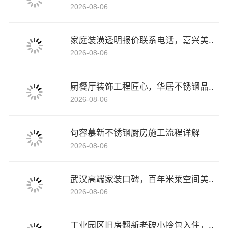
2026-08-06
家庭装潢透明报价联系电话，嘉兴美..
2026-08-06
厨餐厅装饰工程匠心，华居不锈钢品..
2026-08-06
句容慕新不锈钢厨房施工流程详解
2026-08-06
武汉高端家装口碑，百年米莱空间美..
2026-08-06
工业园区旧房翻新老破小拎包入住，..