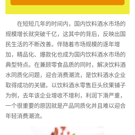
在短短几年的时间内，国内饮料酒水市场的
规模增长就突破千亿，这其中的背后，反映出国
民生活的不断改善。伴随着市场规模的逐年增
加，精品化、爆款化也成为国内饮料酒水市场的
典型特点。在兼顾零食品质的同时，解决饮料酒
水同质化问题，迎合消费潮流，是饮料酒水企业
取得成功的关键。以饮料酒水零售巨头欣果铺子
为例，去年该企业增收不增利，利润下滑严重，
一个很重要的原因就是产品同质化并且难以迎合
年轻消费潮流。