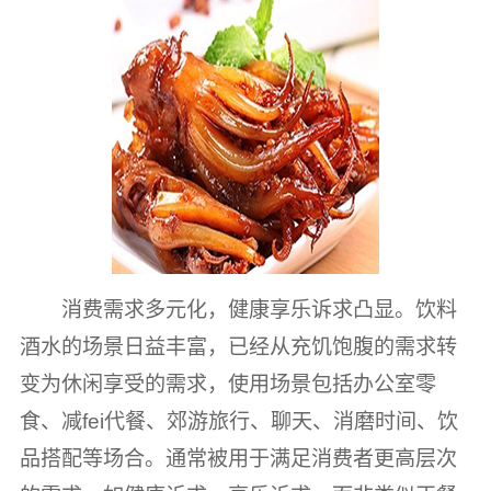
消费需求多元化，健康享乐诉求凸显。饮料
酒水的场景日益丰富，已经从充饥饱腹的需求转
变为休闲享受的需求，使用场景包括办公室零
食、减fei代餐、郊游旅行、聊天、消磨时间、饮
品搭配等场合。通常被用于满足消费者更高层次