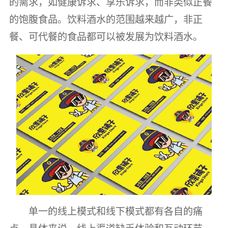
的需求，如健康诉求、享乐诉求，而非类似正餐
的饱腹食品。饮料酒水的范围越来越广，非正
餐、可代餐的食品都可以被发展为饮料酒水。
单一的线上模式和线下模式都有各自的痛