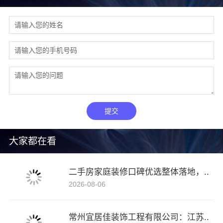
提交
大家都在看
二手房家庭装修口碑优选整体落地，..
2026-08-06
常州宜居佳装饰工程有限公司：江苏..