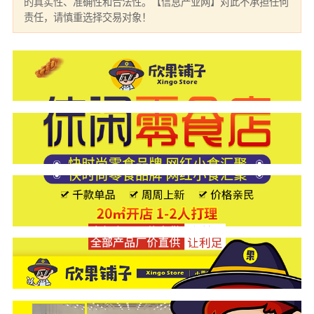
的真实性、准确性和合法性。【信息产业网】对此不承担任何
责任，请慎重选择交易对象！