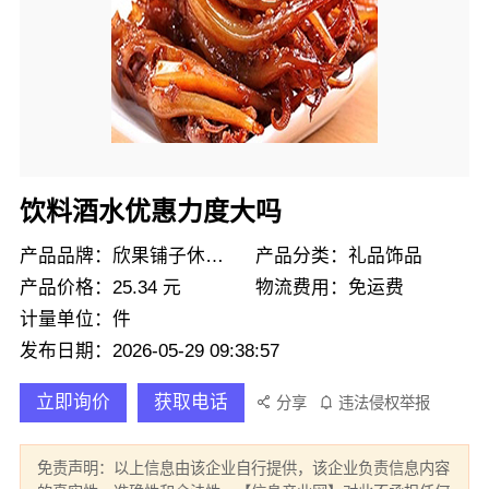
饮料酒水优惠力度大吗
产品品牌：欣果铺子休闲零食
产品分类：礼品饰品
产品价格：25.34 元
物流费用：免运费
计量单位：件
发布日期：2026-05-29 09:38:57
立即询价
获取电话
分享
违法侵权举报
免责声明：以上信息由该企业自行提供，该企业负责信息内容